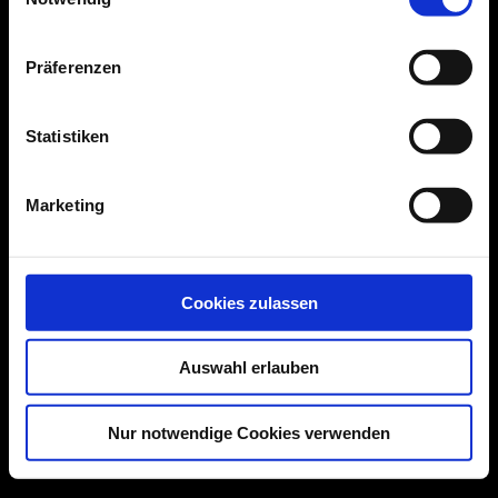
Präferenzen
Statistiken
Marketing
Cookies zulassen
Auswahl erlauben
Nur notwendige Cookies verwenden