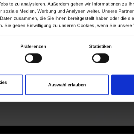
Website zu analysieren. Außerdem geben wir Informationen zu I
r soziale Medien, Werbung und Analysen weiter. Unsere Partner
 Daten zusammen, die Sie ihnen bereitgestellt haben oder die s
. Sie geben Einwilligung zu unseren Cookies, wenn Sie unsere 
Präferenzen
Statistiken
ies
Auswahl erlauben