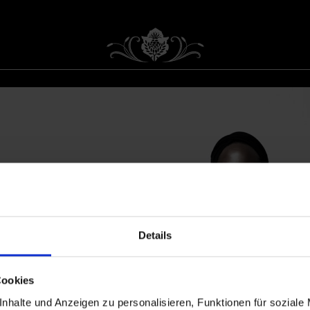
Details
Cookies
nhalte und Anzeigen zu personalisieren, Funktionen für soziale