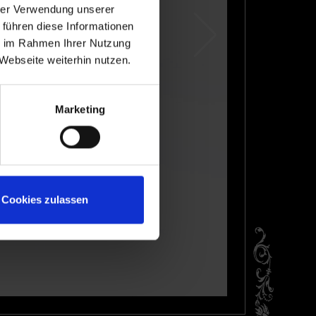
hrer Verwendung unserer
 führen diese Informationen
ie im Rahmen Ihrer Nutzung
Webseite weiterhin nutzen.
Marketing
Cookies zulassen