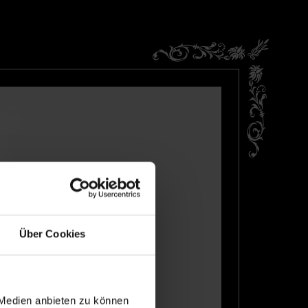
Über Cookies
 Medien anbieten zu können