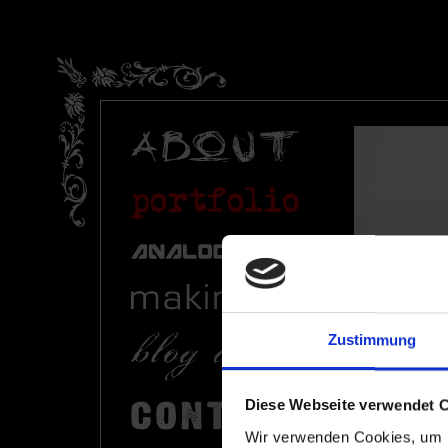
Zustimmung
Diese Webseite verwendet 
Wir verwenden Cookies, um I