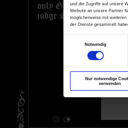
und die Zugriffe auf unsere 
Website an unsere Partner fü
möglicherweise mit weiteren
der Dienste gesammelt haben
Einwilligungsauswahl
Notwendig
Nur notwendige Cook
verwenden