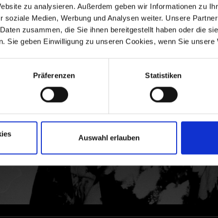
Website zu analysieren. Außerdem geben wir Informationen zu I
r soziale Medien, Werbung und Analysen weiter. Unsere Partner
 Daten zusammen, die Sie ihnen bereitgestellt haben oder die s
. Sie geben Einwilligung zu unseren Cookies, wenn Sie unsere 
Präferenzen
Statistiken
ies
Auswahl erlauben