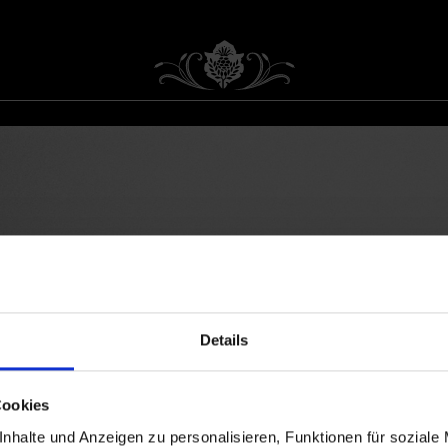
Details
Cookies
nhalte und Anzeigen zu personalisieren, Funktionen für soziale