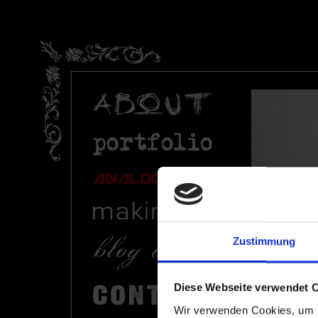
Zustimmung
Diese Webseite verwendet 
Wir verwenden Cookies, um I