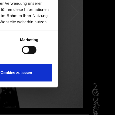
hrer Verwendung unserer
 führen diese Informationen
ie im Rahmen Ihrer Nutzung
Webseite weiterhin nutzen.
Marketing
Cookies zulassen