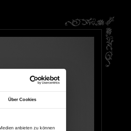
Über Cookies
 Medien anbieten zu können