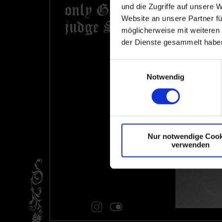
und die Zugriffe auf unsere 
Website an unsere Partner fü
möglicherweise mit weiteren
der Dienste gesammelt haben
Einwilligungsauswahl
Notwendig
Nur notwendige Cook
verwenden