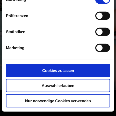
Präferenzen
Statistiken
Marketing
Cookies zulassen
Auswahl erlauben
Nur notwendige Cookies verwenden